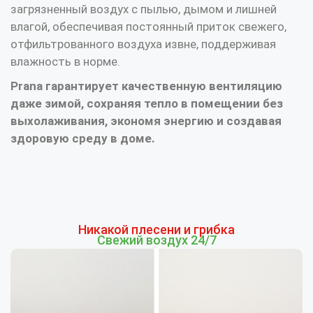
загрязненный воздух с пылью, дымом и лишней
влагой, обеспечивая постоянный приток свежего,
отфильтрованного воздуха извне, поддерживая
влажность в норме.
Prana гарантирует качественную вентиляцию
даже зимой, сохраняя тепло в помещении без
выхолаживания, экономя энергию и создавая
здоровую среду в доме.
Никакой плесени и грибка
Свежий воздух 24/7