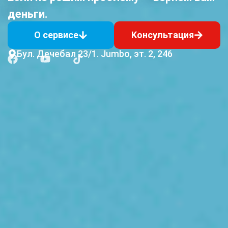
деньги.
О сервисе
Kонсультация
Бул. Дечебал 23/1. Jumbo, эт. 2, 246