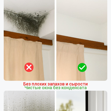
Без плохих запахов и сырости
Чистые окна без конденсата