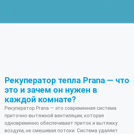
Рекуператор тепла Prana — что
это и зачем он нужен в
каждой комнате?
Рекуператор Prana — это современная система
приточно-вытяжной вентиляции, которая
одновременно обеспечивает приток и вытяжку
воздуха, не смешивая потоки. Система удаляет