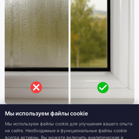
Отсутствие пыли в помещении
Бодрость благодаря кислороду
Мы используем файлы cookie
Мы используем файлы cookie для улучшения вашего опыта
на сайте. Необходимые и функциональные файлы cookie
всегда активны. Вы можете включить аналитические и