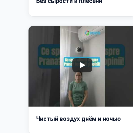
Без сырости и плесени
Чистый воздух днём и ночью