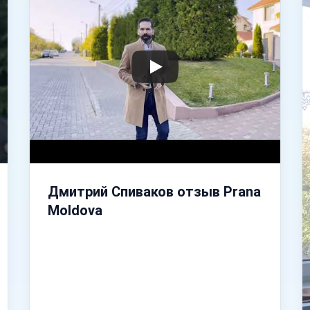
Дмитрий Спиваков отзыв Prana
Moldova