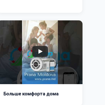
Больше комфорта дома