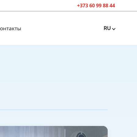
+373 60 99 88 44
онтакты
RU