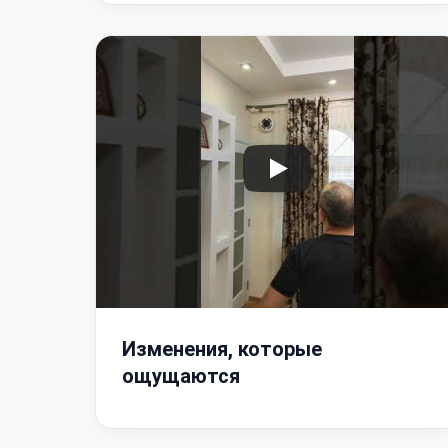
Изменения, которые
ощущаются