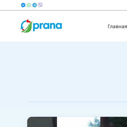
Главна