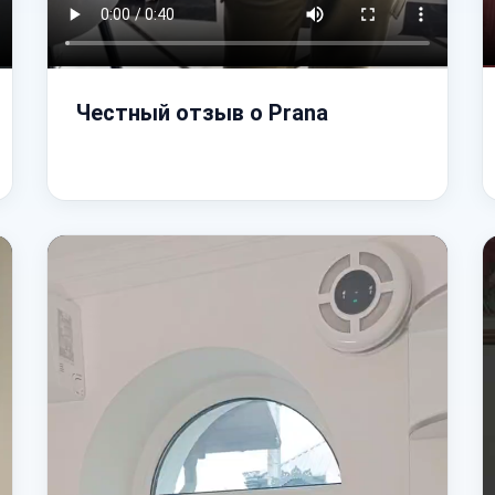
Честный отзыв о Prana