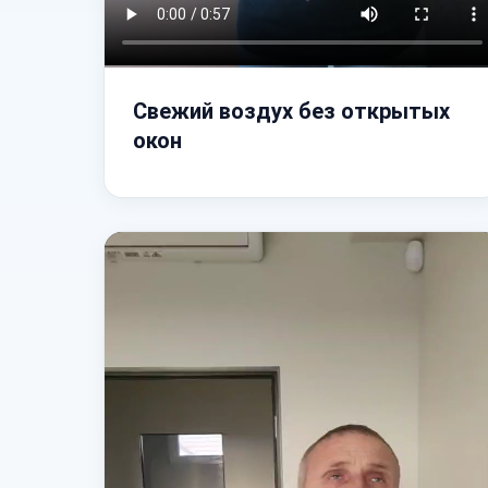
Свежий воздух без открытых
окон