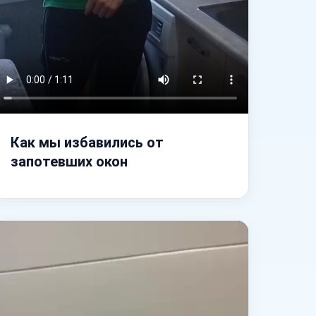
Как мы избавились от
запотевших окон