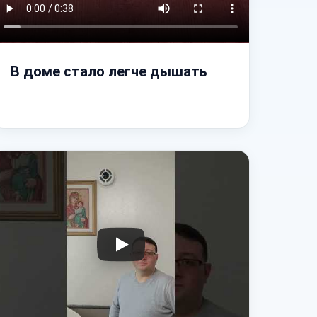
В доме стало легче дышать