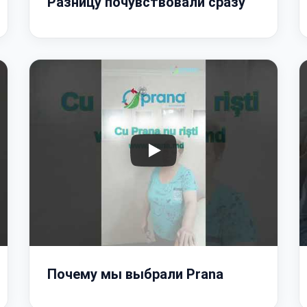
Разницу почувствовали сразу
Почему мы выбрали Prana