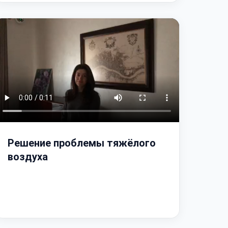
Решение проблемы тяжёлого
воздуха