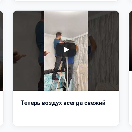
Теперь воздух всегда свежий