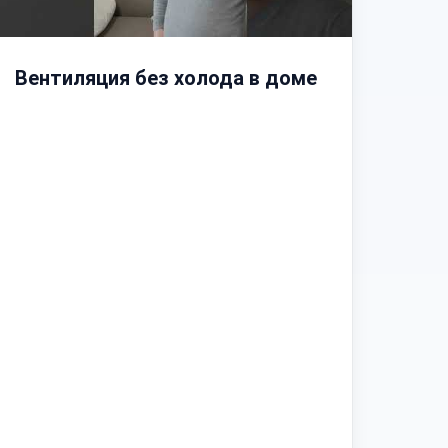
Вентиляция без холода в доме