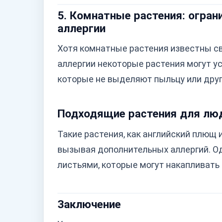
5. Комнатные растения: огран
аллергии
Хотя комнатные растения известны св
аллергии некоторые растения могут у
которые не выделяют пыльцу или друг
Подходящие растения для люд
Такие растения, как английский плющ и
вызывая дополнительных аллергий. Од
листьями, которые могут накапливать 
Заключение