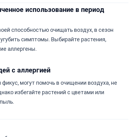
иченное использование в период
оей способностью очищать воздух, в сезон
сугубить симптомы. Выбирайте растения,
ие аллергены.
ей с аллергией
 фикус, могут помочь в очищении воздуха, не
нако избегайте растений с цветами или
пыль.