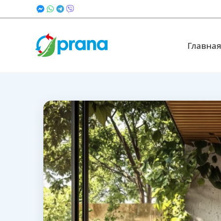
Главна