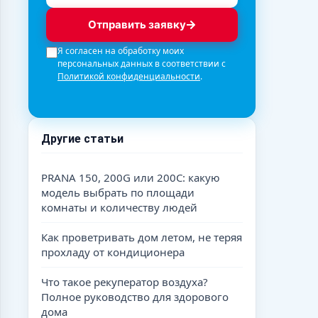
Отправить заявку
Я согласен на обработку моих
персональных данных в соответствии с
Политикой конфиденциальности
.
Другие статьи
PRANA 150, 200G или 200C: какую
модель выбрать по площади
комнаты и количеству людей
Как проветривать дом летом, не теряя
прохладу от кондиционера
Что такое рекуператор воздуха?
Полное руководство для здорового
дома