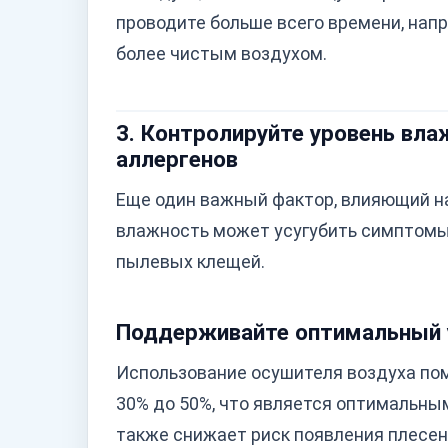
проводите больше всего времени, напр
более чистым воздухом.
3. Контролируйте уровень вл
аллергенов
Еще один важный фактор, влияющий на
влажность может усугубить симптомы 
пылевых клещей.
Поддерживайте оптимальный 
Использование осушителя воздуха по
30% до 50%, что является оптимальны
также снижает риск появления плесен