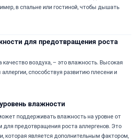
имер, в спальне или гостиной, чтобы дышать
ажности для предотвращения роста
 качество воздуха, – это влажность. Высокая
аллергии, способствуя развитию плесени и
уровень влажности
может поддерживать влажность на уровне от
м для предотвращения роста аллергенов. Это
и, которая является дополнительным фактором,