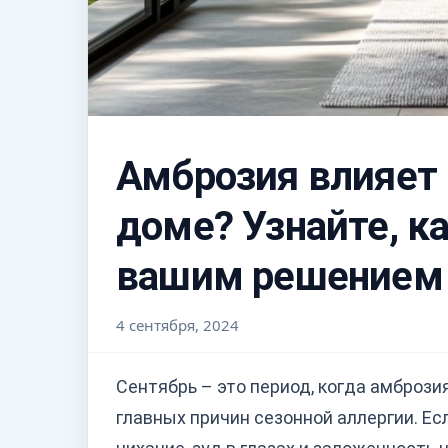
Амброзия влияет 
доме? Узнайте, к
вашим решением
4 сентября, 2024
Сентябрь – это период, когда амбрози
главных причин сезонной аллергии. Ес