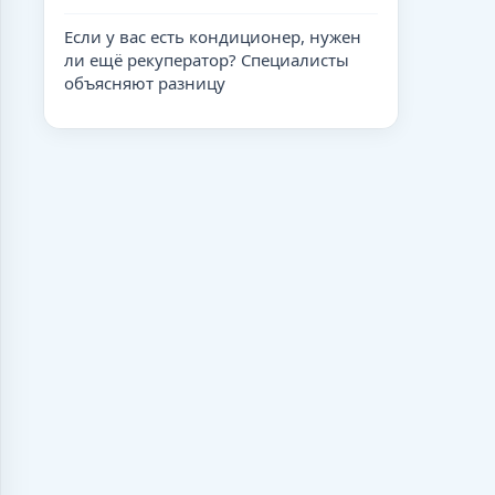
Если у вас есть кондиционер, нужен
ли ещё рекуператор? Специалисты
объясняют разницу