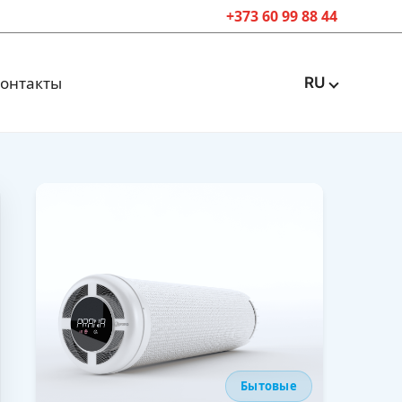
+373 60 99 88 44
онтакты
RU
Бытовые