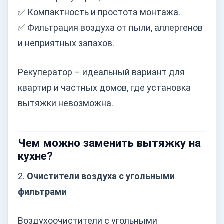
✅ Компактность и простота монтажа.
✅ Фильтрация воздуха от пыли, аллергенов
и неприятных запахов.
Рекуператор – идеальный вариант для
квартир и частных домов, где установка
вытяжки невозможна.
Чем можно заменить вытяжку на
кухне?
2.
Очистители воздуха с угольными
фильтрами
Воздухоочистители с угольными