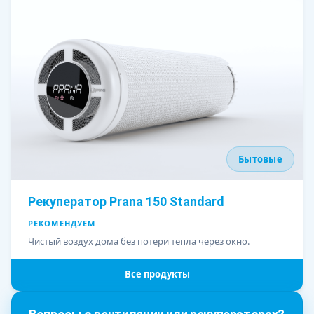
Бытовые
Рекуператор Prana 150 Standard
РЕКОМЕНДУЕМ
Чистый воздух дома без потери тепла через окно.
Все продукты