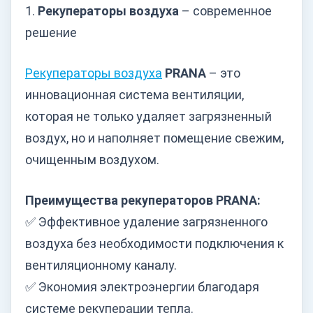
1.
Рекуператоры воздуха
– современное
решение
Рекуператоры воздуха
PRANA
– это
инновационная система вентиляции,
которая не только удаляет загрязненный
воздух, но и наполняет помещение свежим,
очищенным воздухом.
Преимущества рекуператоров PRANA:
✅ Эффективное удаление загрязненного
воздуха без необходимости подключения к
вентиляционному каналу.
✅ Экономия электроэнергии благодаря
системе рекуперации тепла.