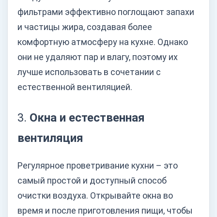
фильтрами эффективно поглощают запахи
и частицы жира, создавая более
комфортную атмосферу на кухне. Однако
они не удаляют пар и влагу, поэтому их
лучше использовать в сочетании с
естественной вентиляцией.
3.
Окна и естественная
вентиляция
Регулярное проветривание кухни – это
самый простой и доступный способ
очистки воздуха. Открывайте окна во
время и после приготовления пищи, чтобы