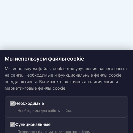
Мы используем файлы cookie
Мы используем файлы cookie для улучшения вашего опыта
на сайте. Необходимые и функциональные файлы cookie
всегда активны. Вы можете включить аналитические и
маркетинговые файлы cookie.
Необходимые
Необходимы для работы сайта.
Функциональные
Позволяют функции, такие как чат и формы.