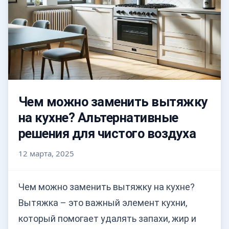
Чем можно заменить вытяжку
на кухне? Альтернативные
решения для чистого воздуха
12 марта, 2025
Чем можно заменить вытяжку на кухне?
Вытяжка – это важный элемент кухни,
который помогает удалять запахи, жир и