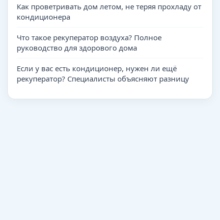
Как проветривать дом летом, не теряя прохладу от
кондиционера
Что такое рекуператор воздуха? Полное
руководство для здорового дома
Если у вас есть кондиционер, нужен ли ещё
рекуператор? Специалисты объясняют разницу