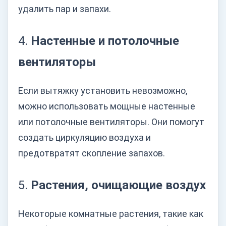
удалить пар и запахи.
4.
Настенные и потолочные
вентиляторы
Если вытяжку установить невозможно,
можно использовать мощные настенные
или потолочные вентиляторы. Они помогут
создать циркуляцию воздуха и
предотвратят скопление запахов.
5.
Растения, очищающие воздух
Некоторые комнатные растения, такие как