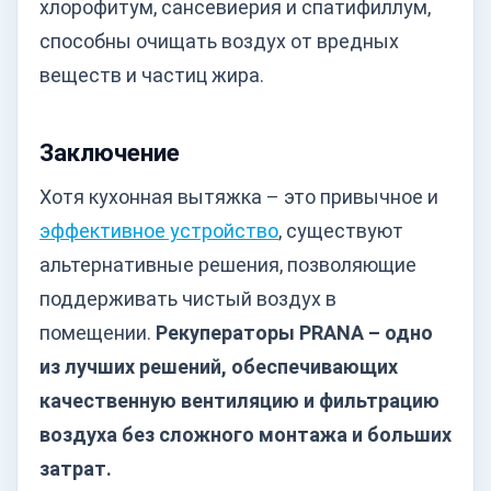
хлорофитум, сансевиерия и спатифиллум,
способны очищать воздух от вредных
веществ и частиц жира.
Заключение
Хотя кухонная вытяжка – это привычное и
эффективное устройство
, существуют
альтернативные решения, позволяющие
поддерживать чистый воздух в
помещении.
Рекуператоры PRANA – одно
из лучших решений, обеспечивающих
качественную вентиляцию и фильтрацию
воздуха без сложного монтажа и больших
затрат.