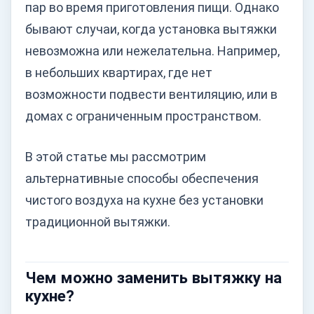
пар во время приготовления пищи. Однако
бывают случаи, когда установка вытяжки
невозможна или нежелательна. Например,
в небольших квартирах, где нет
возможности подвести вентиляцию, или в
домах с ограниченным пространством.
В этой статье мы рассмотрим
альтернативные способы обеспечения
чистого воздуха на кухне без установки
традиционной вытяжки.
Чем можно заменить вытяжку на
кухне?