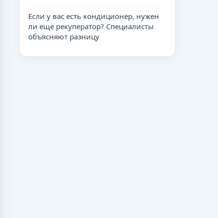
Если у вас есть кондиционер, нужен
ли ещё рекуператор? Специалисты
объясняют разницу