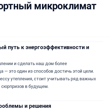
ортный микроклимат
ый путь к энергоэффективности и
лении и сделать наш дом более
 — это один из способов достичь этой цели.
цессу утепления, стоит учитывать ряд важных
 сюрпризов в будущем.
проблемы и решения