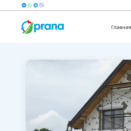
Главна