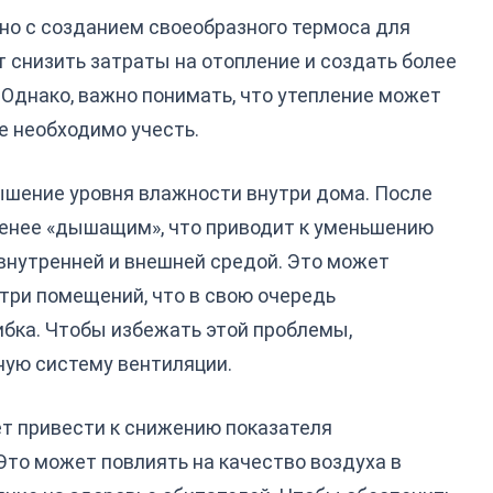
но с созданием своеобразного термоса для
 снизить затраты на отопление и создать более
Однако, важно понимать, что утепление может
е необходимо учесть.
ышение уровня влажности внутри дома. После
менее «дышащим», что приводит к уменьшению
внутренней и внешней средой. Это может
три помещений, что в свою очередь
ибка. Чтобы избежать этой проблемы,
ную систему вентиляции.
т привести к снижению показателя
Это может повлиять на качество воздуха в