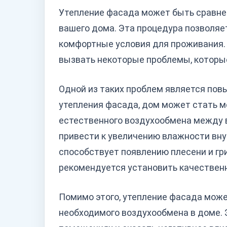
Утепление фасада может быть сравне
вашего дома. Эта процедура позволяет
комфортные условия для проживания. 
вызвать некоторые проблемы, которы
Одной из таких проблем является пов
утепления фасада, дом может стать 
естественного воздухообмена между 
привести к увеличению влажности вну
способствует появлению плесени и гр
рекомендуется установить качествен
Помимо этого, утепление фасада може
необходимого воздухообмена в доме. 