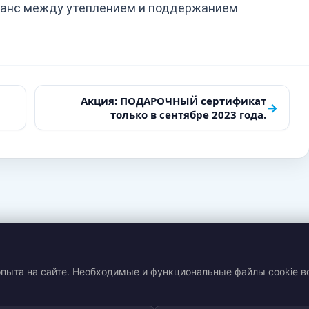
ланс между утеплением и поддержанием
Акция: ПОДАРОЧНЫЙ сертификат
→
только в сентябре 2023 года.
пыта на сайте. Необходимые и функциональные файлы cookie в