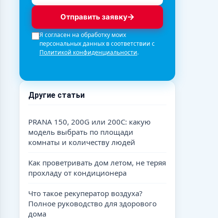
Отправить заявку
Я согласен на обработку моих
персональных данных в соответствии с
Политикой конфиденциальности
.
Другие статьи
PRANA 150, 200G или 200C: какую
модель выбрать по площади
комнаты и количеству людей
Как проветривать дом летом, не теряя
прохладу от кондиционера
Что такое рекуператор воздуха?
Полное руководство для здорового
дома