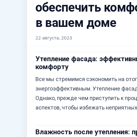
обеспечить комф
в вашем доме
22 августа, 2023
Утепление фасада: эффективн
комфорту
Все мы стремимся сэкономить на отоп
энергоэффективным. Утепление фасада
Однако, прежде чем приступить к про
аспектов, чтобы избежать неприятных
Влажность после утепления: 