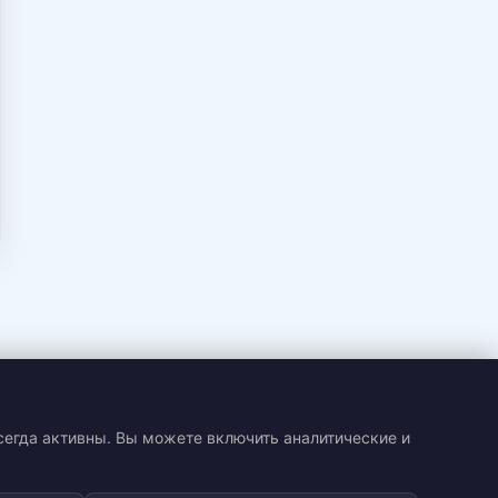
сегда активны. Вы можете включить аналитические и