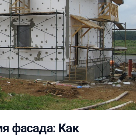
я фасада: Как