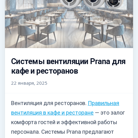
Системы вентиляции Prana для
кафе и ресторанов
22 января, 2025
Вентиляция для ресторанов.
Правильная
вентиляция в кафе и ресторане
— это залог
комфорта гостей и эффективной работы
персонала. Системы Prana предлагают