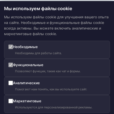
Мы используем файлы cookie
Мы используем файлы cookie для улучшения вашего опыта
на сайте. Необходимые и функциональные файлы cookie
всегда активны. Вы можете включить аналитические и
маркетинговые файлы cookie.
Необходимые
Необходимы для работы сайта.
Функциональные
Позволяют функции, такие как чат и формы.
Аналитические
Ольга Кравченко
Помогают нам понять, как вы используете сайт.
Здравствуйте! Готова помочь
вам. Напишите мне, если у
Маркетинговые
вас появятся вопросы.
Используются для персонализированной рекламы.