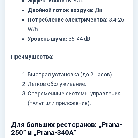
Эффективность:
95%
Двойной поток воздуха:
Да
Потребление электричества:
3.4-26
W/h
Уровень шума:
36-44 dB
Преимущества:
Быстрая установка (до 2 часов).
Легкое обслуживание.
Современные системы управления
(пульт или приложение).
Для больших ресторанов: „Prana-
250” и „Prana-340A”