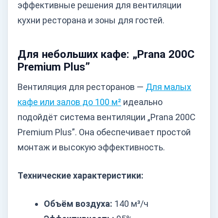
эффективные решения для вентиляции
кухни ресторана и зоны для гостей.
Для небольших кафе: „Prana 200С
Premium Plus”
Вентиляция для ресторанов —
Для малых
кафе или залов до 100 м²
идеально
подойдёт система вентиляции „Prana 200С
Premium Plus”. Она обеспечивает простой
монтаж и высокую эффективность.
Технические характеристики:
Объём воздуха:
140 м³/ч