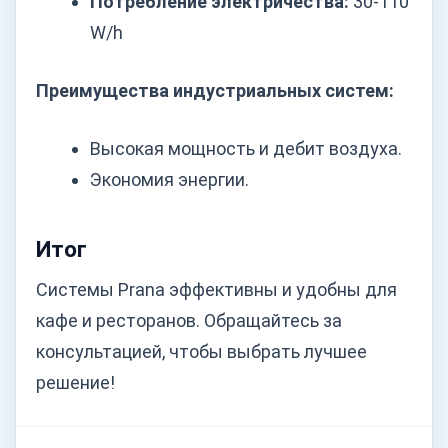
Потребление электричества:
30-110
W/h
Преимущества индустриальных систем:
Высокая мощность и дебит воздуха.
Экономия энергии.
Итог
Системы Prana эффективны и удобны для
кафе и ресторанов. Обращайтесь за
консультацией, чтобы выбрать лучшее
решение!