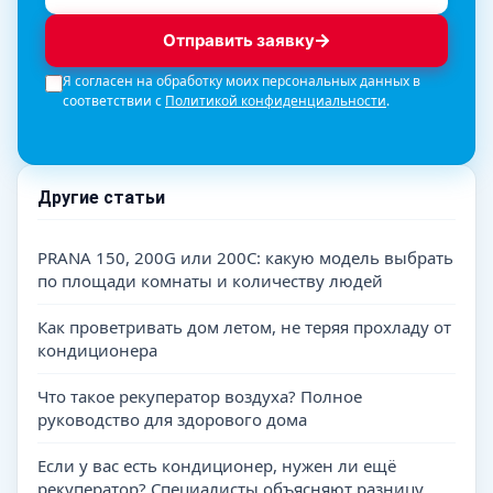
Отправить заявку
Я согласен на обработку моих персональных данных в
соответствии с
Политикой конфиденциальности
.
Другие статьи
PRANA 150, 200G или 200C: какую модель выбрать
по площади комнаты и количеству людей
Как проветривать дом летом, не теряя прохладу от
кондиционера
Что такое рекуператор воздуха? Полное
руководство для здорового дома
Если у вас есть кондиционер, нужен ли ещё
рекуператор? Специалисты объясняют разницу