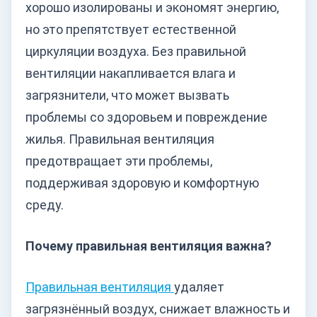
хорошо изолированы и экономят энергию,
но это препятствует естественной
циркуляции воздуха. Без правильной
вентиляции накапливается влага и
загрязнители, что может вызвать
проблемы со здоровьем и повреждение
жилья. Правильная вентиляция
предотвращает эти проблемы,
поддерживая здоровую и комфортную
среду.
Почему правильная вентиляция важна?
Правильная вентиляция
удаляет
загрязнённый воздух, снижает влажность и