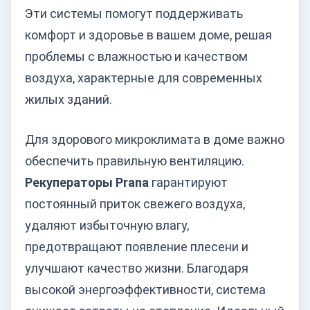
Эти системы помогут поддерживать
комфорт и здоровье в вашем доме, решая
проблемы с влажностью и качеством
воздуха, характерные для современных
жилых зданий.
Для здорового микроклимата в доме важно
обеспечить правильную вентиляцию.
Рекуператоры Prana
гарантируют
постоянный приток свежего воздуха,
удаляют избыточную влагу,
предотвращают появление плесени и
улучшают качество жизни. Благодаря
высокой энергоэффективности, система