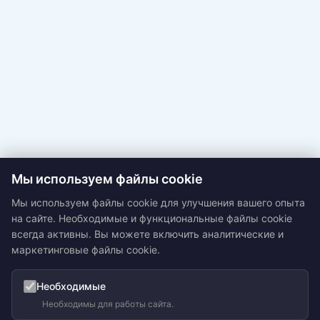
Мы используем файлы cookie
Мы используем файлы cookie для улучшения вашего опыта
на сайте. Необходимые и функциональные файлы cookie
всегда активны. Вы можете включить аналитические и
маркетинговые файлы cookie.
Необходимые
Необходимы для работы сайта.