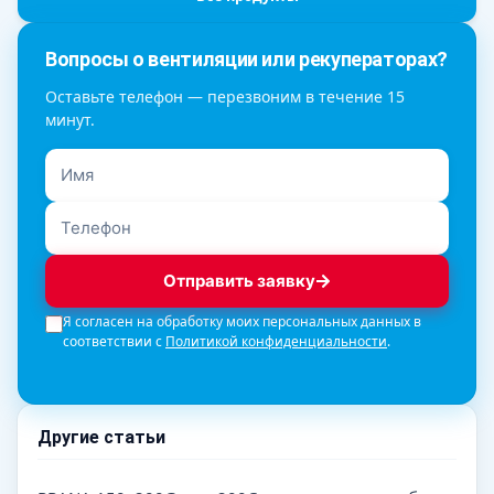
Вопросы о вентиляции или рекуператорах?
Оставьте телефон — перезвоним в течение 15
минут.
Отправить заявку
Я согласен на обработку моих персональных данных в
соответствии с
Политикой конфиденциальности
.
Другие статьи