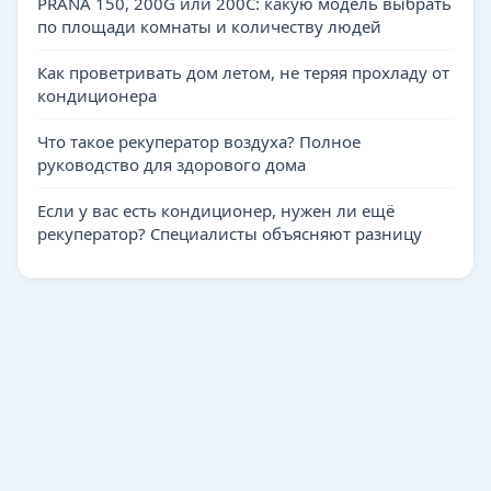
PRANA 150, 200G или 200C: какую модель выбрать
по площади комнаты и количеству людей
Как проветривать дом летом, не теряя прохладу от
кондиционера
Что такое рекуператор воздуха? Полное
руководство для здорового дома
Если у вас есть кондиционер, нужен ли ещё
рекуператор? Специалисты объясняют разницу