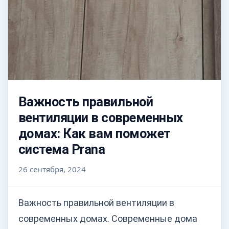
Важность правильной
вентиляции в современных
домах: Как вам поможет
система Prana
26 сентября, 2024
Важность правильной вентиляции в
современных домах. Современные дома