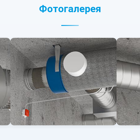
Фотогалерея