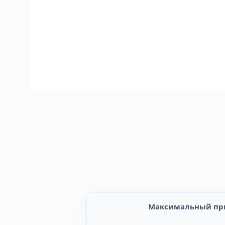
Максимальный при