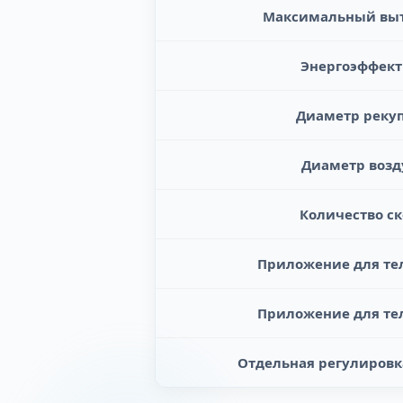
Максимальный выт
Энергоэффект
Диаметр реку
Диаметр возд
Количество с
Приложение для тел
Приложение для тел
Отдельная регулировк