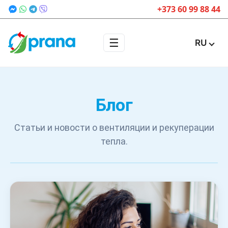
+373 60 99 88 44
☰
RU
Блог
Статьи и новости о вентиляции и рекуперации
тепла.