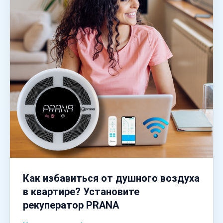
Как избавиться от душного воздуха
в квартире? Установите
рекуператор PRANA