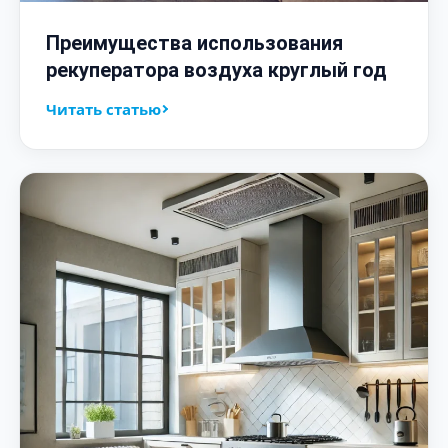
Преимущества использования
рекуператора воздуха круглый год
Читать статью