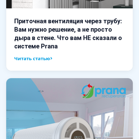
Приточная вентиляция через трубу:
Вам нужно решение, а не просто
дыра в стене. Что вам НЕ сказали о
системе Prana
Читать статью