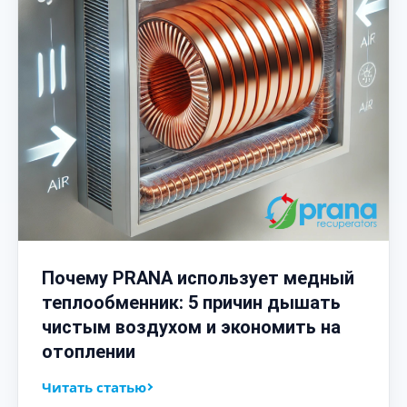
Почему PRANA использует медный
теплообменник: 5 причин дышать
чистым воздухом и экономить на
отоплении
Читать статью