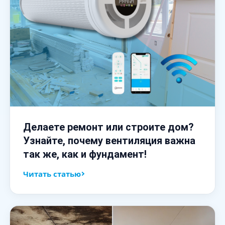
Делаете ремонт или строите дом?
Узнайте, почему вентиляция важна
так же, как и фундамент!
Читать статью