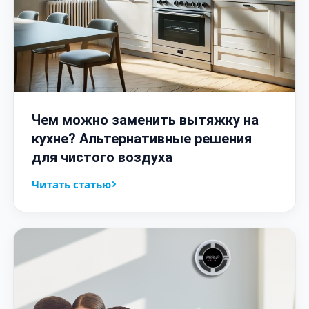
Чем можно заменить вытяжку на
кухне? Альтернативные решения
для чистого воздуха
Читать статью