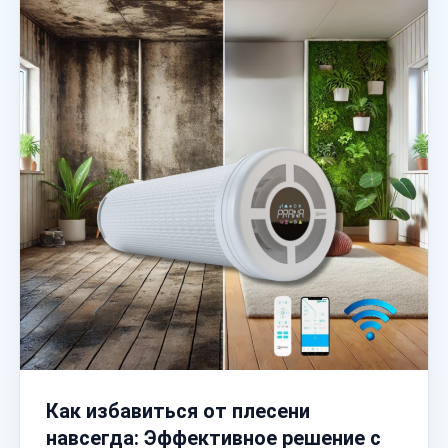
Как избавиться от плесени
навсегда: Эффективное решение с