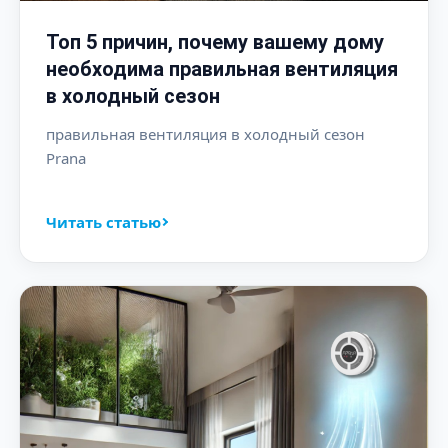
Топ 5 причин, почему вашему дому
необходима правильная вентиляция
в холодный сезон
правильная вентиляция в холодный сезон
Prana
Читать статью