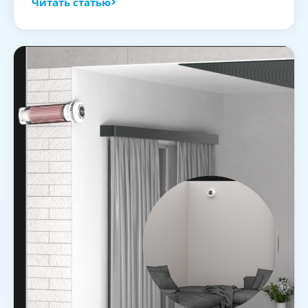
Читать статью