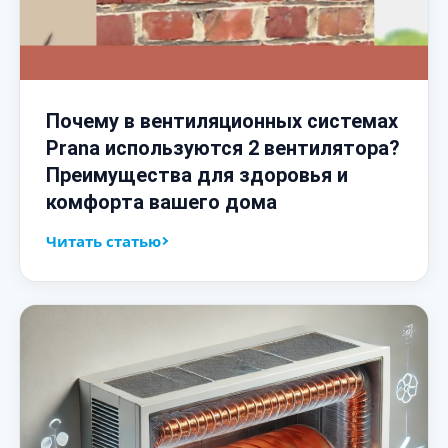
Почему в вентиляционных системах
Prana используются 2 вентилятора?
Преимущества для здоровья и
комфорта вашего дома
Читать статью