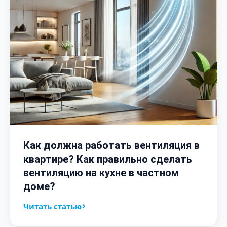
Как должна работать вентиляция в
квартире? Как правильно сделать
вентиляцию на кухне в частном
доме?
Читать статью