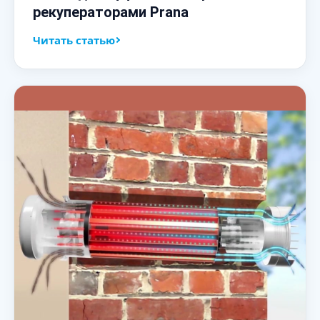
рекуператорами Prana
Читать статью