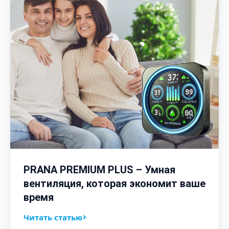
PRANA PREMIUM PLUS – Умная
вентиляция, которая экономит ваше
время
Читать статью