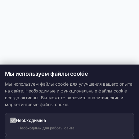
Мы используем файлы cookie
Мы используем файлы cookie для улучшения вашего опыта
на сайте. Необходимые и функциональные файлы cookie
всегда активны. Вы можете включить аналитические и
маркетинговые файлы cookie.
Необходимые
Необходимы для работы сайта.