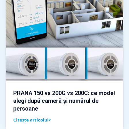
PRANA 150 vs 200G vs 200C: ce model
alegi după cameră și numărul de
persoane
Citește articolul