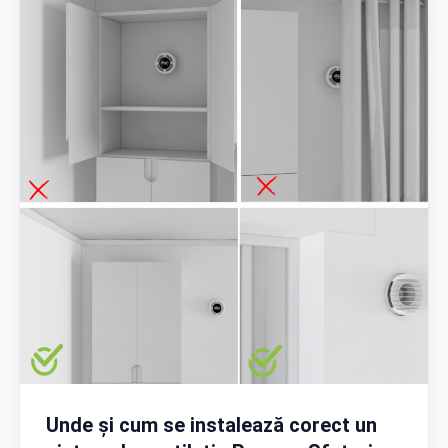
Unde și cum se instalează corect un