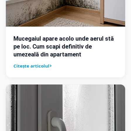
Mucegaiul apare acolo unde aerul stă
pe loc. Cum scapi definitiv de
umezeală din apartament
Citește articolul