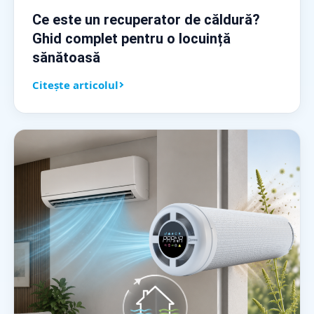
Ce este un recuperator de căldură?
Ghid complet pentru o locuință
sănătoasă
Citește articolul