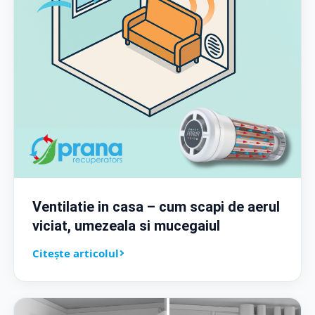
Ventilatie in casa – cum scapi de aerul
viciat, umezeala si mucegaiul
Citește articolul