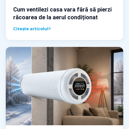
Cum ventilezi casa vara fără să pierzi
răcoarea de la aerul condiționat
Citește articolul