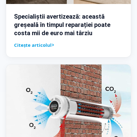
Specialiștii avertizează: această
greșeală în timpul reparației poate
costa mii de euro mai târziu
Citește articolul