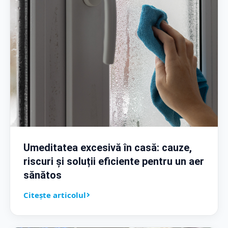
Umeditatea excesivă în casă: cauze,
riscuri și soluții eficiente pentru un aer
sănătos
Citește articolul