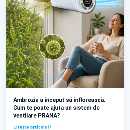
Ambrozia a început să înflorească.
Cum te poate ajuta un sistem de
ventilare PRANA?
Citește articolul