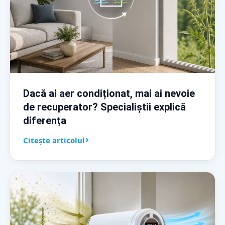
Dacă ai aer condiționat, mai ai nevoie
de recuperator? Specialiștii explică
diferența
Citește articolul