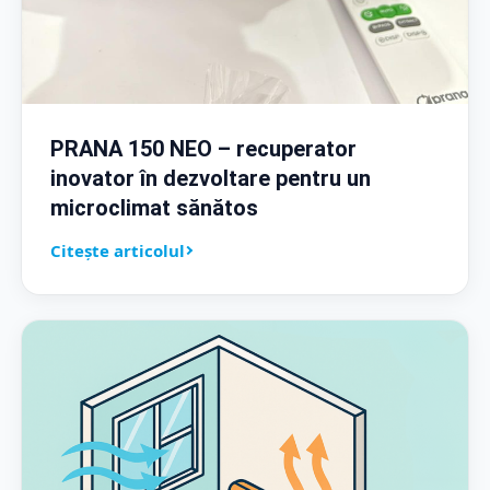
PRANA 150 NEO – recuperator
inovator în dezvoltare pentru un
microclimat sănătos
Citește articolul