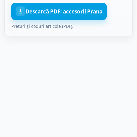
Descarcă PDF: accesorii Prana
Prețuri și coduri articole (PDF).