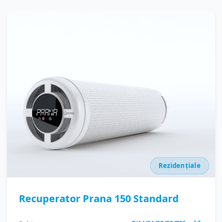
Rezidențiale
Recuperator Prana 150 Standard