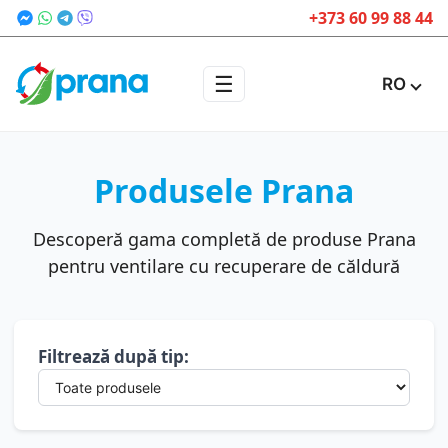
+373 60 99 88 44
☰
RO
Produsele Prana
Descoperă gama completă de produse Prana
pentru ventilare cu recuperare de căldură
Filtrează după tip: