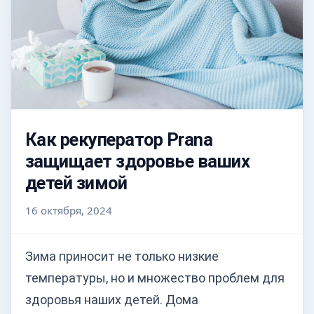
Как рекуператор Prana
защищает здоровье ваших
детей зимой
16 октября, 2024
Зима приносит не только низкие
температуры, но и множество проблем для
здоровья наших детей. Дома