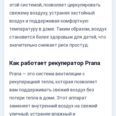
этой системой, позволяет циркулировать
свежему воздуху, устраняя застойный
воздух и поддерживая комфортную
температуру в доме. Таким образом, воздух
становится более здоровым для детей, что
значительно снижает риск простуд.
Как работает рекуператор Prana
Prana — это система вентиляции с
рекуперацией тепла, которая позволяет
вам поддерживать свежий воздух без
потери тепла в доме. Этот аппарат
заменяет внутренний воздух на свежий
уличный, устраняя влажный и