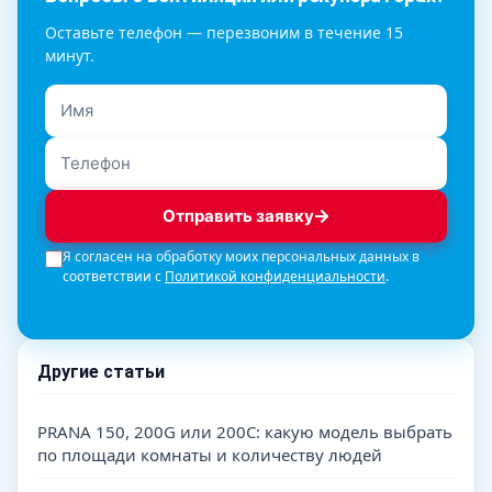
Оставьте телефон — перезвоним в течение 15
минут.
Отправить заявку
Я согласен на обработку моих персональных данных в
соответствии с
Политикой конфиденциальности
.
Другие статьи
PRANA 150, 200G или 200C: какую модель выбрать
по площади комнаты и количеству людей