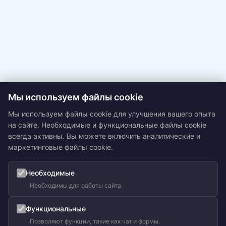
Мы используем файлы cookie
Мы используем файлы cookie для улучшения вашего опыта
на сайте. Необходимые и функциональные файлы cookie
всегда активны. Вы можете включить аналитические и
маркетинговые файлы cookie.
Необходимые
Необходимы для работы сайта.
Функциональные
Позволяют функции, такие как чат и формы.