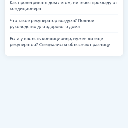
Как проветривать дом летом, не теряя прохладу от
кондиционера
Что такое рекуператор воздуха? Полное
руководство для здорового дома
Если у вас есть кондиционер, нужен ли ещё
рекуператор? Специалисты объясняют разницу