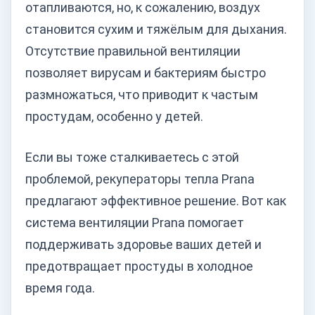
отапливаются, но, к сожалению, воздух
становится сухим и тяжёлым для дыхания.
Отсутствие правильной вентиляции
позволяет вирусам и бактериям быстро
размножаться, что приводит к частым
простудам, особенно у детей.
Если вы тоже сталкиваетесь с этой
проблемой, рекуператоры тепла Prana
предлагают эффективное решение. Вот как
система вентиляции Prana помогает
поддерживать здоровье ваших детей и
предотвращает простуды в холодное
время года.