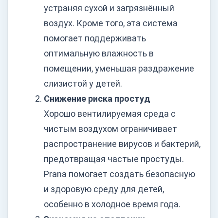
устраняя сухой и загрязнённый
воздух. Кроме того, эта система
помогает поддерживать
оптимальную влажность в
помещении, уменьшая раздражение
слизистой у детей.
Снижение риска простуд
Хорошо вентилируемая среда с
чистым воздухом ограничивает
распространение вирусов и бактерий,
предотвращая частые простуды.
Prana помогает создать безопасную
и здоровую среду для детей,
особенно в холодное время года.