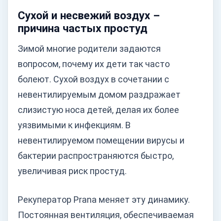
Сухой и несвежий воздух –
причина частых простуд
Зимой многие родители задаются
вопросом, почему их дети так часто
болеют. Сухой воздух в сочетании с
невентилируемым домом раздражает
слизистую носа детей, делая их более
уязвимыми к инфекциям. В
невентилируемом помещении вирусы и
бактерии распространяются быстро,
увеличивая риск простуд.
Рекуператор Prana меняет эту динамику.
Постоянная вентиляция, обеспечиваемая