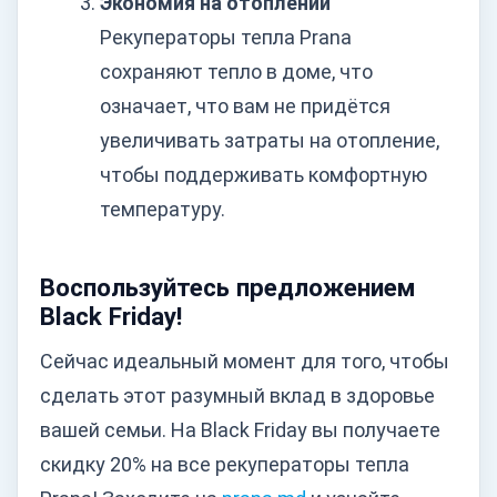
Экономия на отоплении
Рекуператоры тепла Prana
сохраняют тепло в доме, что
означает, что вам не придётся
увеличивать затраты на отопление,
чтобы поддерживать комфортную
температуру.
Воспользуйтесь предложением
Black Friday!
Сейчас идеальный момент для того, чтобы
сделать этот разумный вклад в здоровье
вашей семьи. На Black Friday вы получаете
скидку 20% на все рекуператоры тепла