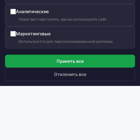
Аналитические
Помогают нам понять, как вы используете сайт.
Маркетинговые
Используются для персонализированной рекламы.
Принять все
Отклонить все