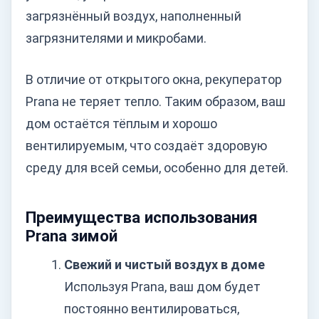
загрязнённый воздух, наполненный
загрязнителями и микробами.
В отличие от открытого окна, рекуператор
Prana не теряет тепло. Таким образом, ваш
дом остаётся тёплым и хорошо
вентилируемым, что создаёт здоровую
среду для всей семьи, особенно для детей.
Преимущества использования
Prana зимой
Свежий и чистый воздух в доме
Используя Prana, ваш дом будет
постоянно вентилироваться,