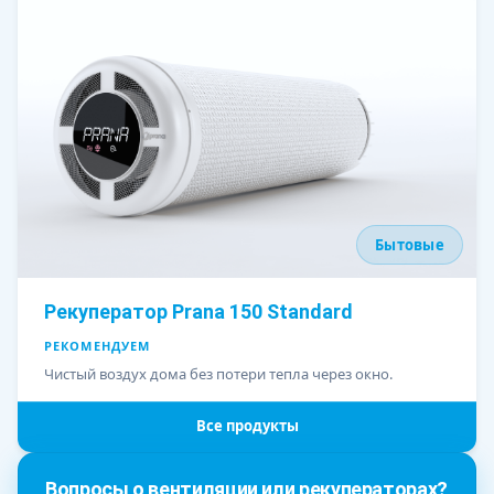
Бытовые
Рекуператор Prana 150 Standard
РЕКОМЕНДУЕМ
Чистый воздух дома без потери тепла через окно.
Все продукты
Вопросы о вентиляции или рекуператорах?