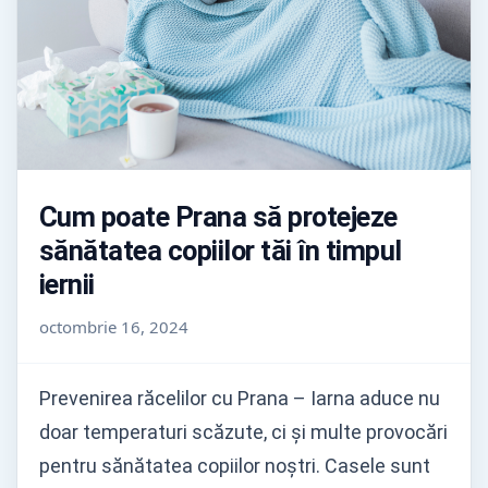
Cum poate Prana să protejeze
sănătatea copiilor tăi în timpul
iernii
octombrie 16, 2024
Prevenirea răcelilor cu Prana – Iarna aduce nu
doar temperaturi scăzute, ci și multe provocări
pentru sănătatea copiilor noștri. Casele sunt