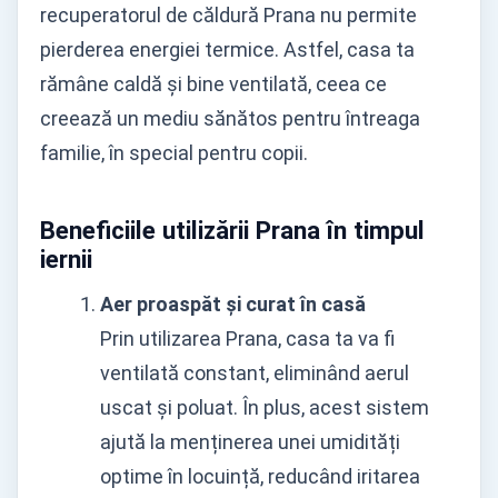
recuperatorul de căldură Prana nu permite
pierderea energiei termice. Astfel, casa ta
rămâne caldă și bine ventilată, ceea ce
creează un mediu sănătos pentru întreaga
familie, în special pentru copii.
Beneficiile utilizării Prana în timpul
iernii
Aer proaspăt și curat în casă
Prin utilizarea Prana, casa ta va fi
ventilată constant, eliminând aerul
uscat și poluat. În plus, acest sistem
ajută la menținerea unei umidități
optime în locuință, reducând iritarea