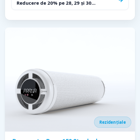
Reducere de 20% pe 28, 29 și 30
noiembrie!
Rezidențiale