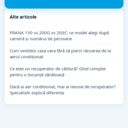
Alte articole
PRANA 150 vs 200G vs 200C: ce model alegi după
cameră și numărul de persoane
Cum ventilezi casa vara fără să pierzi răcoarea de la
aerul condiționat
Ce este un recuperator de căldură? Ghid complet
pentru o locuință sănătoasă
Dacă ai aer condiționat, mai ai nevoie de recuperator?
Specialiștii explică diferența