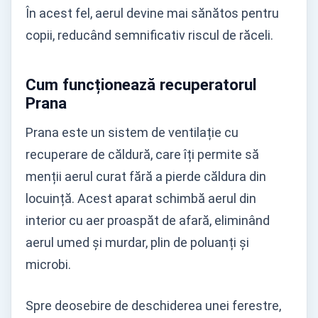
În acest fel, aerul devine mai sănătos pentru
copii, reducând semnificativ riscul de răceli.
Cum funcționează recuperatorul
Prana
Prana este un sistem de ventilație cu
recuperare de căldură, care îți permite să
menții aerul curat fără a pierde căldura din
locuință. Acest aparat schimbă aerul din
interior cu aer proaspăt de afară, eliminând
aerul umed și murdar, plin de poluanți și
microbi.
Spre deosebire de deschiderea unei ferestre,