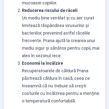
mucoasei copiilor.
Reducerea riscului de răceli
Un mediu bine ventilat și cu aer curat
limitează răspândirea virusurilor și
bacteriilor, prevenind astfel răcelile
frecvente. Prana ajută la crearea unui
mediu sigur și sănătos pentru copii, mai
ales în sezonul rece.
Economii la încălzire
Recuperatoarele de căldură Prana
păstrează căldura în casă, ceea ce
înseamnă că nu trebuie să crești
costurile cu încălzirea pentru a menține
o temperatură confortabilă.