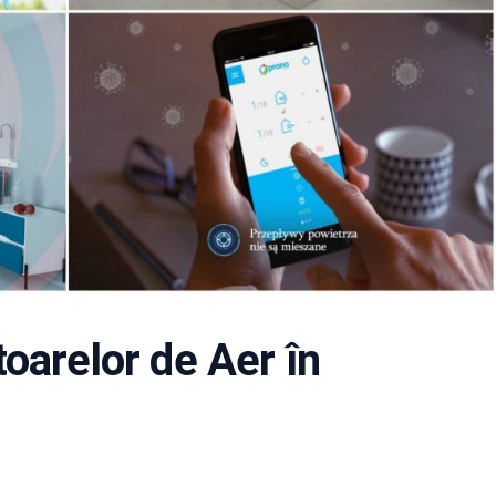
oarelor de Aer în