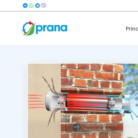
Princ