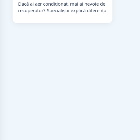
Dacă ai aer condiționat, mai ai nevoie de
recuperator? Specialiștii explică diferența