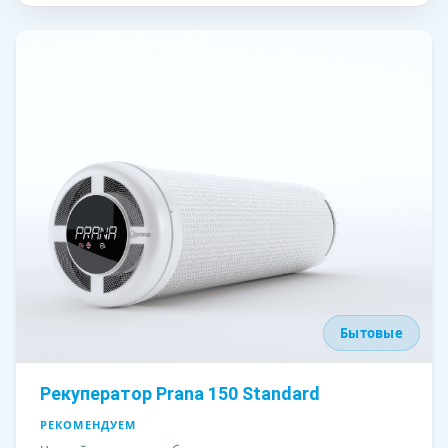
Бытовые
Рекуператор Prana 150 Standard
РЕКОМЕНДУЕМ