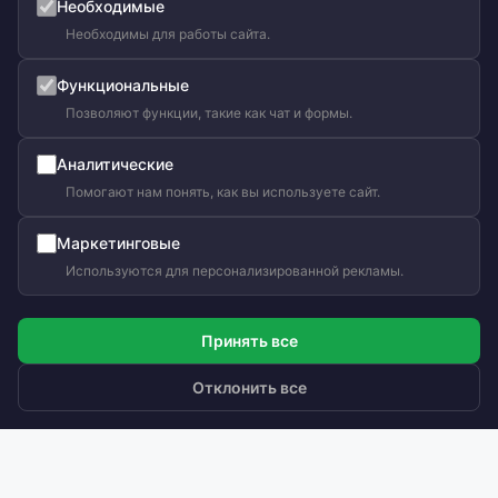
Необходимые
Необходимы для работы сайта.
Функциональные
Позволяют функции, такие как чат и формы.
Аналитические
Помогают нам понять, как вы используете сайт.
Маркетинговые
Используются для персонализированной рекламы.
Принять все
Отклонить все