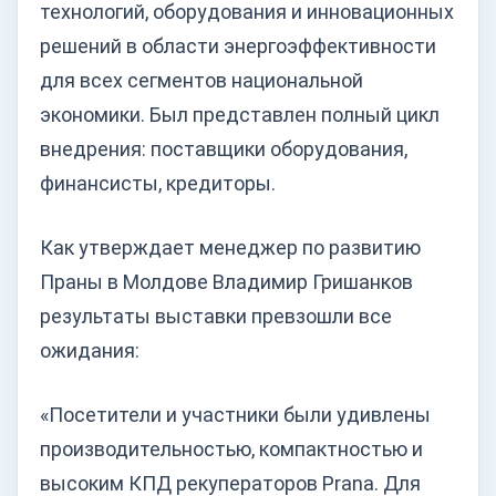
технологий, оборудования и инновационных
решений в области энергоэффективности
для всех сегментов национальной
экономики. Был представлен полный цикл
внедрения: поставщики оборудования,
финансисты, кредиторы.
Как утверждает менеджер по развитию
Праны в Молдове Владимир Гришанков
результаты выставки превзошли все
ожидания:
«Посетители и участники были удивлены
производительностью, компактностью и
высоким КПД рекуператоров Prana. Для