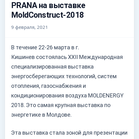
PRANA на выставке
MoldConstruct-2018
9 февраля, 2021
В течение 22-26 марта в г.
Кишинев состоялась XXII Международная
специализированная выставка
энергосберегающих технологий, систем
отопления, газоснабжения и
кондиционирования воздуха MOLDENERGY
2018. Это самая крупная выставка по
энергетике в Молдове.
Эта выставка стала зоной для презентации