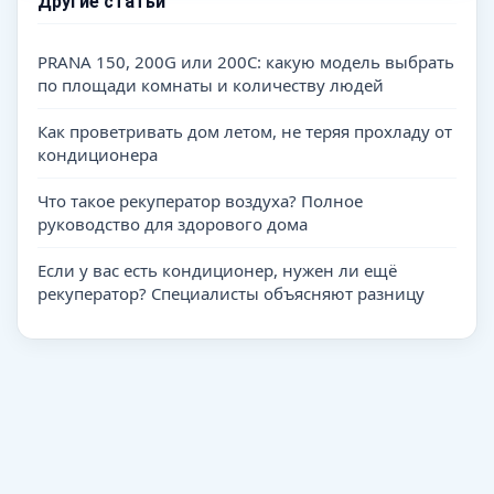
Другие статьи
PRANA 150, 200G или 200C: какую модель выбрать
по площади комнаты и количеству людей
Как проветривать дом летом, не теряя прохладу от
кондиционера
Что такое рекуператор воздуха? Полное
руководство для здорового дома
Если у вас есть кондиционер, нужен ли ещё
рекуператор? Специалисты объясняют разницу