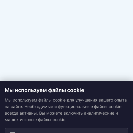
Мы используем файлы cookie
Мы используем файлы cookie для улучшения вашего опыта
на сайте. Необходимые и функциональные файлы cookie
всегда активны. Вы можете включить аналитические и
маркетинговые файлы cookie.