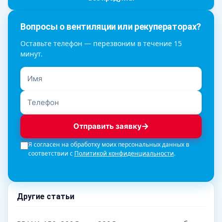
Вопросы о вентиляции или рекуператорах?
Оставьте телефон — перезвоним в течение 15
минут.
Отправить заявку
Я согласен на обработку моих персональных данных в
соответствии с
Политикой конфиденциальности
.
Другие статьи