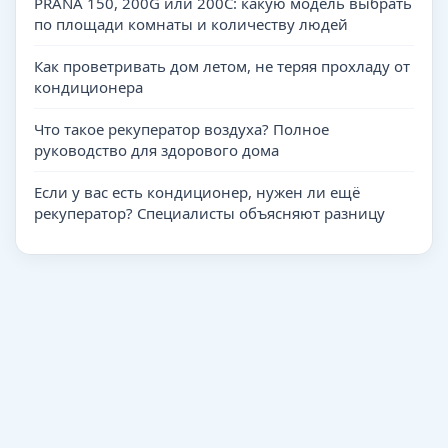
PRANA 150, 200G или 200C: какую модель выбрать
по площади комнаты и количеству людей
Как проветривать дом летом, не теряя прохладу от
кондиционера
Что такое рекуператор воздуха? Полное
руководство для здорового дома
Если у вас есть кондиционер, нужен ли ещё
рекуператор? Специалисты объясняют разницу