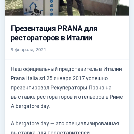
Презентация PRANA для
рестораторов в Италии
9 февраля, 2021
Наш официальный представитель в Италии
Prana Italia srl 25 января 2017 успешно
презентировал Рекуператоры Прана на
выставке рестораторов и отельеров в Риме
Аlbergatore day.
Аlbergatore day — это специализированная
выставка для представителей