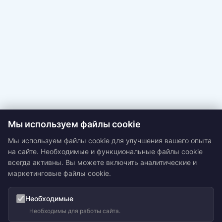
Мы используем файлы cookie
Мы используем файлы cookie для улучшения вашего опыта
на сайте. Необходимые и функциональные файлы cookie
всегда активны. Вы можете включить аналитические и
маркетинговые файлы cookie.
Необходимые
Необходимы для работы сайта.