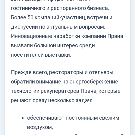
гостиничного и ресторанного бизнеса.
Более 50 компаний-участниц, встречи и
дискуссии по актуальным вопросам.
Инновационные наработки компании Прана
вызвали большой интерес среди
посетителей выставки.
Прежде всего, рестораторы и отельеры
обратили внимание на энергосбережение
технологии рекуператоров Прана, которые
решают сразу несколько задач:
обеспечивают постоянным свежим
воздухом,