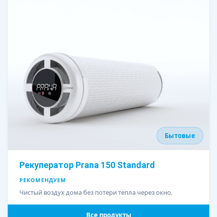
Бытовые
Рекуператор Prana 150 Standard
РЕКОМЕНДУЕМ
Чистый воздух дома без потери тепла через окно.
Все продукты