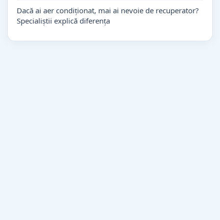
Dacă ai aer condiționat, mai ai nevoie de recuperator?
Specialiștii explică diferența