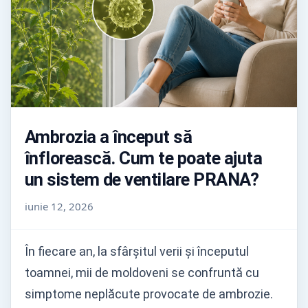
Ambrozia a început să
înflorească. Cum te poate ajuta
un sistem de ventilare PRANA?
iunie 12, 2026
În fiecare an, la sfârșitul verii și începutul
toamnei, mii de moldoveni se confruntă cu
simptome neplăcute provocate de ambrozie.