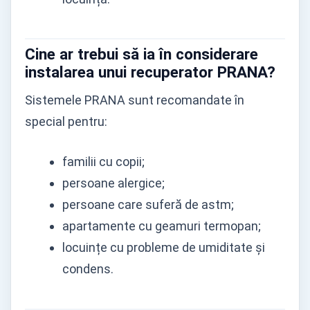
Cine ar trebui să ia în considerare
instalarea unui recuperator PRANA?
Sistemele PRANA sunt recomandate în
special pentru:
familii cu copii;
persoane alergice;
persoane care suferă de astm;
apartamente cu geamuri termopan;
locuințe cu probleme de umiditate și
condens.