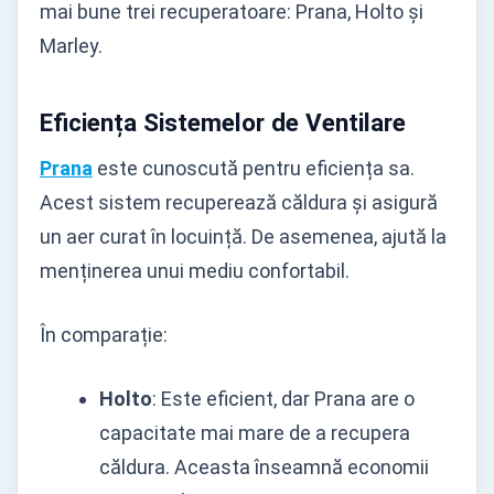
mai bune trei recuperatoare: Prana, Holto și
Marley.
Eficiența Sistemelor de Ventilare
Prana
este cunoscută pentru eficiența sa.
Acest sistem recuperează căldura și asigură
un aer curat în locuință. De asemenea, ajută la
menținerea unui mediu confortabil.
În comparație:
Holto
: Este eficient, dar Prana are o
capacitate mai mare de a recupera
căldura. Aceasta înseamnă economii