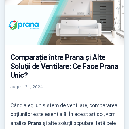
Comparație între Prana și Alte
Soluții de Ventilare: Ce Face Prana
Unic?
august 21, 2024
Când alegi un sistem de ventilare, compararea
opțiunilor este esențială. În acest articol, vom
analiza
Prana
și alte soluții populare. Iată cele