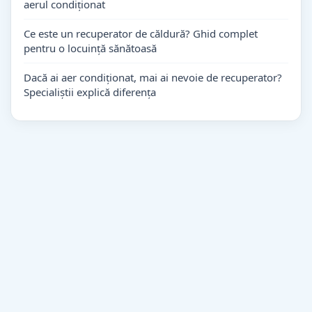
aerul condiționat
Ce este un recuperator de căldură? Ghid complet
pentru o locuință sănătoasă
Dacă ai aer condiționat, mai ai nevoie de recuperator?
Specialiștii explică diferența