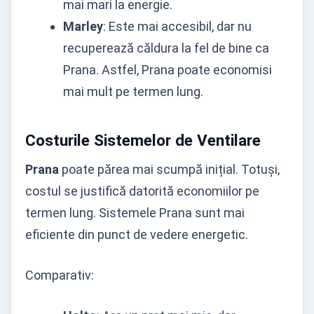
mai mari la energie.
Marley
: Este mai accesibil, dar nu
recuperează căldura la fel de bine ca
Prana. Astfel, Prana poate economisi
mai mult pe termen lung.
Costurile Sistemelor de Ventilare
Prana
poate părea mai scumpă inițial. Totuși,
costul se justifică datorită economiilor pe
termen lung. Sistemele Prana sunt mai
eficiente din punct de vedere energetic.
Comparativ: