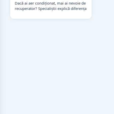
Dacă ai aer condiționat, mai ai nevoie de
recuperator? Specialiștii explică diferența