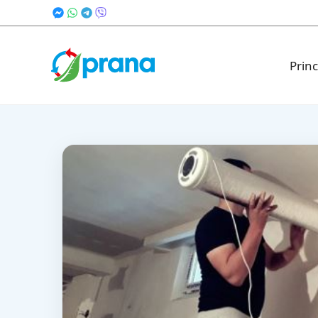
Princ