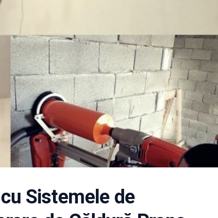
e cu Sistemele de