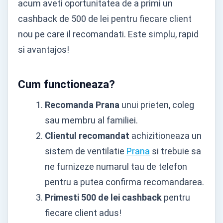
acum aveti oportunitatea de a primi un
cashback de 500 de lei pentru fiecare client
nou pe care il recomandati. Este simplu, rapid
si avantajos!
Cum functioneaza?
Recomanda Prana
unui prieten, coleg
sau membru al familiei.
Clientul recomandat
achizitioneaza un
sistem de ventilatie
Prana
si trebuie sa
ne furnizeze numarul tau de telefon
pentru a putea confirma recomandarea.
Primesti 500 de lei cashback
pentru
fiecare client adus!