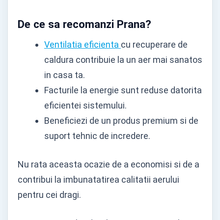
De ce sa recomanzi Prana?
Ventilatia eficienta
cu recuperare de
caldura contribuie la un aer mai sanatos
in casa ta.
Facturile la energie sunt reduse datorita
eficientei sistemului.
Beneficiezi de un produs premium si de
suport tehnic de incredere.
Nu rata aceasta ocazie de a economisi si de a
contribui la imbunatatirea calitatii aerului
pentru cei dragi.