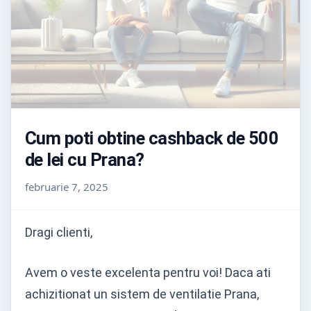
Cum poti obtine cashback de 500
de lei cu Prana?
februarie 7, 2025
Dragi clienti,
Avem o veste excelenta pentru voi! Daca ati
achizitionat un sistem de ventilatie Prana,