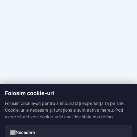
Folosim cookie-uri
Folosim cookie-uri pentru a îmbunătăți experiența ta pe site.
Cookie-urile necesare și funcționale sunt active mereu. Poți
alege să activezi cookie-urile analitice și de marketing.
Necesare