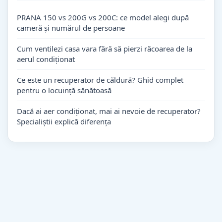
PRANA 150 vs 200G vs 200C: ce model alegi după
cameră și numărul de persoane
Cum ventilezi casa vara fără să pierzi răcoarea de la
aerul condiționat
Ce este un recuperator de căldură? Ghid complet
pentru o locuință sănătoasă
Dacă ai aer condiționat, mai ai nevoie de recuperator?
Specialiștii explică diferența