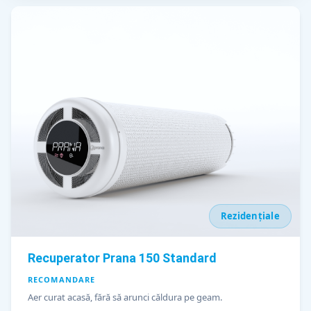
Rezidențiale
Recuperator Prana 150 Standard
RECOMANDARE
Aer curat acasă, fără să arunci căldura pe geam.