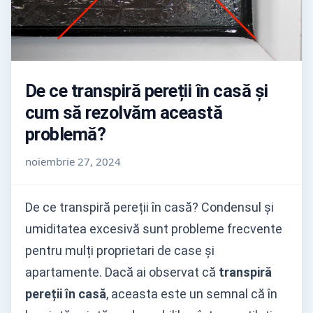
De ce transpiră pereții în casă și
cum să rezolvăm această
problemă?
noiembrie 27, 2024
De ce transpiră pereții în casă? Condensul și
umiditatea excesivă sunt probleme frecvente
pentru mulți proprietari de case și
apartamente. Dacă ai observat că
transpiră
pereții în casă
, aceasta este un semnal că în