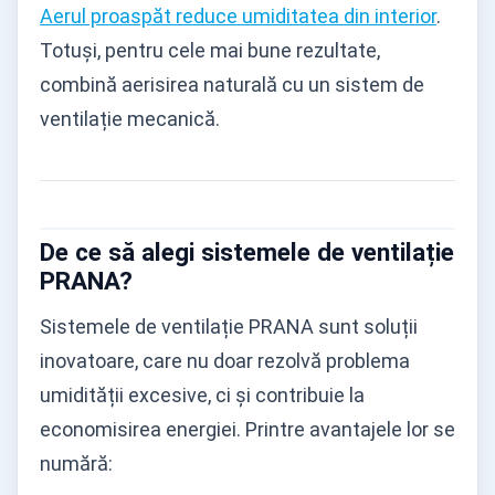
Aerul proaspăt reduce umiditatea din interior
.
Totuși, pentru cele mai bune rezultate,
combină aerisirea naturală cu un sistem de
ventilație mecanică.
De ce să alegi sistemele de ventilație
PRANA?
Sistemele de ventilație PRANA sunt soluții
inovatoare, care nu doar rezolvă problema
umidității excesive, ci și contribuie la
economisirea energiei. Printre avantajele lor se
numără: