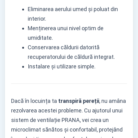
Eliminarea aerului umed și poluat din
interior.
Menținerea unui nivel optim de
umiditate.
Conservarea căldurii datorită
recuperatorului de căldură integrat.
Instalare și utilizare simple.
Dacă în locuința ta
transpiră pereții
, nu amâna
rezolvarea acestei probleme. Cu ajutorul unui
sistem de ventilație PRANA, vei crea un
microclimat sănătos și confortabil, protejând