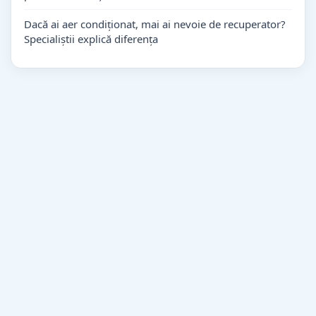
Dacă ai aer condiționat, mai ai nevoie de recuperator?
Specialiștii explică diferența