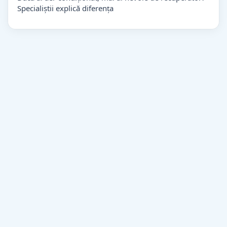
Specialiștii explică diferența