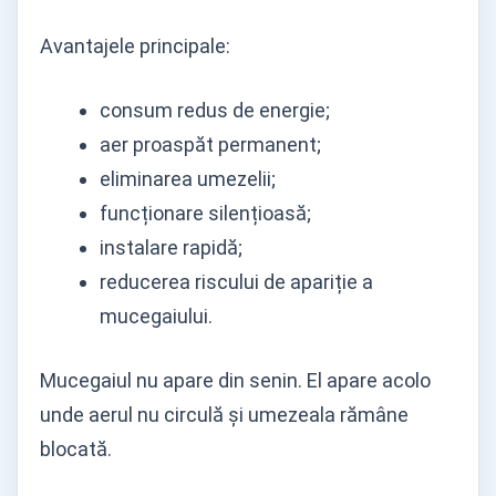
Avantajele principale:
consum redus de energie;
aer proaspăt permanent;
eliminarea umezelii;
funcționare silențioasă;
instalare rapidă;
reducerea riscului de apariție a
mucegaiului.
Mucegaiul nu apare din senin. El apare acolo
unde aerul nu circulă și umezeala rămâne
blocată.