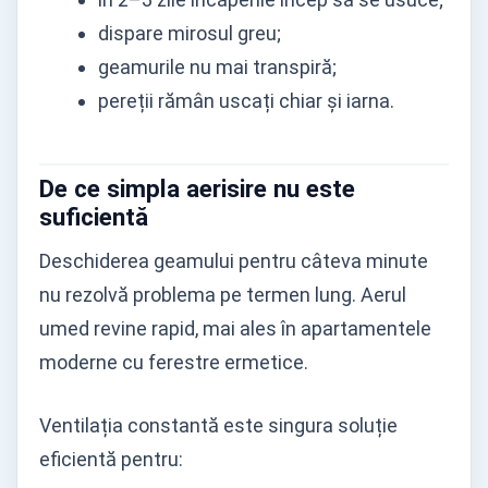
dispare mirosul greu;
geamurile nu mai transpiră;
pereții rămân uscați chiar și iarna.
De ce simpla aerisire nu este
suficientă
Deschiderea geamului pentru câteva minute
nu rezolvă problema pe termen lung. Aerul
umed revine rapid, mai ales în apartamentele
moderne cu ferestre ermetice.
Ventilația constantă este singura soluție
eficientă pentru: