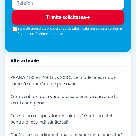
Trimite solicitarea
Sunt de acord cu prelucrarea datelor mele personale conform
Politicii de Confidențialitate
.
Alte articole
PRANA 150 vs 200G vs 200C: ce model alegi după
cameră și numărul de persoane
Cum ventilezi casa vara fără să pierzi răcoarea de la
aerul condiționat
Ce este un recuperator de căldură? Ghid complet
pentru o locuință sănătoasă
Dacă ai aer condiționat, mai ai nevoie de recuperator?