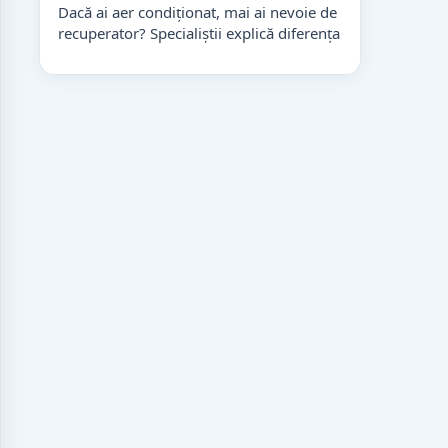
Dacă ai aer condiționat, mai ai nevoie de
recuperator? Specialiștii explică diferența