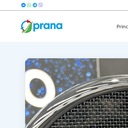
Princ