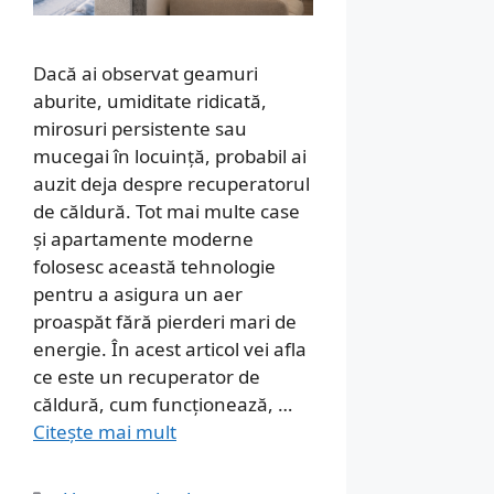
Dacă ai observat geamuri
aburite, umiditate ridicată,
mirosuri persistente sau
mucegai în locuință, probabil ai
auzit deja despre recuperatorul
de căldură. Tot mai multe case
și apartamente moderne
folosesc această tehnologie
pentru a asigura un aer
proaspăt fără pierderi mari de
energie. În acest articol vei afla
ce este un recuperator de
căldură, cum funcționează, …
Citește mai mult