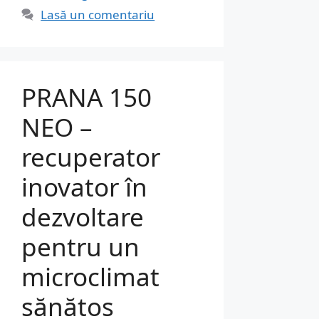
Lasă un comentariu
PRANA 150
NEO –
recuperator
inovator în
dezvoltare
pentru un
microclimat
sănătos