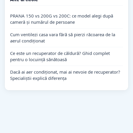
PRANA 150 vs 200G vs 200C: ce model alegi după
cameră și numărul de persoane
Cum ventilezi casa vara fără să pierzi răcoarea de la
aerul condiționat
Ce este un recuperator de căldură? Ghid complet
pentru o locuință sănătoasă
Dacă ai aer condiționat, mai ai nevoie de recuperator?
Specialiștii explică diferența