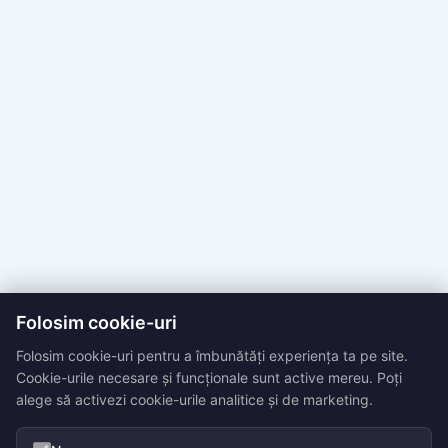
Folosim cookie-uri
Folosim cookie-uri pentru a îmbunătăți experiența ta pe site.
Cookie-urile necesare și funcționale sunt active mereu. Poți
alege să activezi cookie-urile analitice și de marketing.