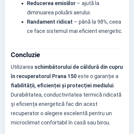
Reducerea emisiilor
– ajută la
diminuarea poluării aerului.
Randament ridicat
– până la 98%, ceea
ce face sistemul mai eficient energetic.
Concluzie
Utilizarea
schimbătorului de căldură din cupru
în recuperatorul Prana 150
este o garanție a
fiabilității, eficienței și protecției mediului
.
Durabilitatea, conductivitatea termică ridicată
și eficiența energetică fac din acest
recuperator o alegere excelentă pentru un
microclimat confortabil în casă sau birou.