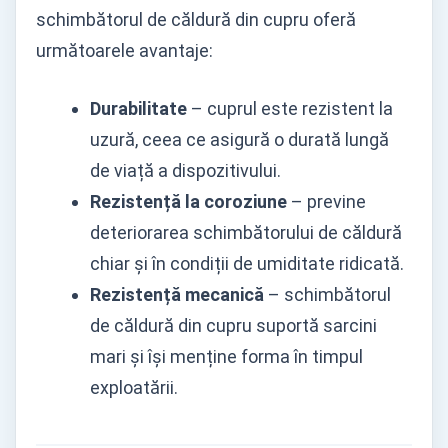
schimbătorul de căldură din cupru oferă
următoarele avantaje:
Durabilitate
– cuprul este rezistent la
uzură, ceea ce asigură o durată lungă
de viață a dispozitivului.
Rezistență la coroziune
– previne
deteriorarea schimbătorului de căldură
chiar și în condiții de umiditate ridicată.
Rezistență mecanică
– schimbătorul
de căldură din cupru suportă sarcini
mari și își menține forma în timpul
exploatării.