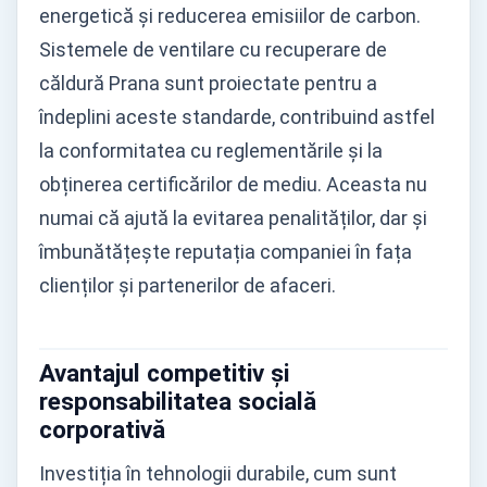
energetică și reducerea emisiilor de carbon.
Sistemele de ventilare cu recuperare de
căldură Prana sunt proiectate pentru a
îndeplini aceste standarde, contribuind astfel
la conformitatea cu reglementările și la
obținerea certificărilor de mediu. Aceasta nu
numai că ajută la evitarea penalităților, dar și
îmbunătățește reputația companiei în fața
clienților și partenerilor de afaceri.
Avantajul competitiv și
responsabilitatea socială
corporativă
Investiția în tehnologii durabile, cum sunt