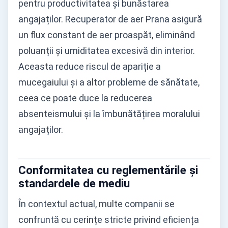
pentru productivitatea și bunăstarea
angajaților. Recuperator de aer Prana asigură
un flux constant de aer proaspăt, eliminând
poluanții și umiditatea excesivă din interior.
Aceasta reduce riscul de apariție a
mucegaiului și a altor probleme de sănătate,
ceea ce poate duce la reducerea
absenteismului și la îmbunătățirea moralului
angajaților.
Conformitatea cu reglementările și
standardele de mediu
În contextul actual, multe companii se
confruntă cu cerințe stricte privind eficiența