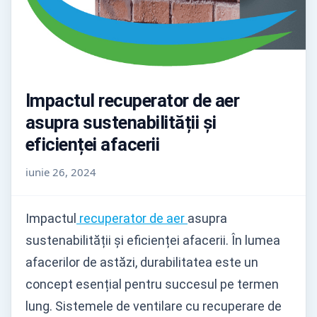
Impactul recuperator de aer
asupra sustenabilității și
eficienței afacerii
iunie 26, 2024
Impactul
recuperator de aer
asupra
sustenabilității și eficienței afacerii. În lumea
afacerilor de astăzi, durabilitatea este un
concept esențial pentru succesul pe termen
lung. Sistemele de ventilare cu recuperare de