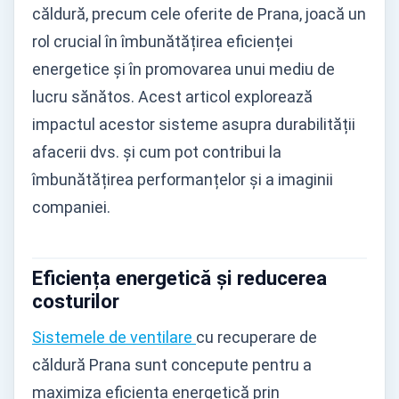
căldură, precum cele oferite de Prana, joacă un
rol crucial în îmbunătățirea eficienței
energetice și în promovarea unui mediu de
lucru sănătos. Acest articol explorează
impactul acestor sisteme asupra durabilității
afacerii dvs. și cum pot contribui la
îmbunătățirea performanțelor și a imaginii
companiei.
Eficiența energetică și reducerea
costurilor
Sistemele de ventilare
cu recuperare de
căldură Prana sunt concepute pentru a
maximiza eficiența energetică prin