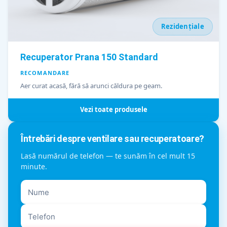
Rezidențiale
Recuperator Prana 150 Standard
RECOMANDARE
Aer curat acasă, fără să arunci căldura pe geam.
Vezi toate produsele
Întrebări despre ventilare sau recuperatoare?
Lasă numărul de telefon — te sunăm în cel mult 15
minute.