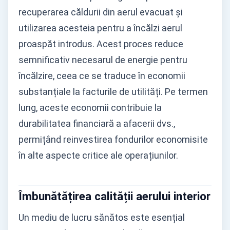
recuperarea căldurii din aerul evacuat și
utilizarea acesteia pentru a încălzi aerul
proaspăt introdus. Acest proces reduce
semnificativ necesarul de energie pentru
încălzire, ceea ce se traduce în economii
substanțiale la facturile de utilități. Pe termen
lung, aceste economii contribuie la
durabilitatea financiară a afacerii dvs.,
permițând reinvestirea fondurilor economisite
în alte aspecte critice ale operațiunilor.
Îmbunătățirea calității aerului interior
Un mediu de lucru sănătos este esențial