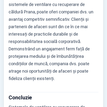
sistemele de ventilare cu recuperare de
căldură Prana, poate oferi companiei dvs. un
avantaj competitiv semnificativ. Clienții și
partenerii de afaceri sunt din ce în ce mai
interesați de practicile durabile și de
responsabilitatea socială corporativă.
Demonstrând un angajament ferm față de
protejarea mediului și de îmbunătățirea
condițiilor de muncă, compania dvs. poate
atrage noi oportunități de afaceri și poate
fideliza clienții existenți.
Concluzie