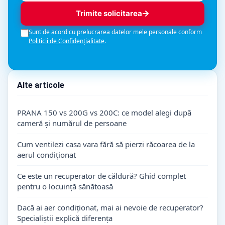
Trimite solicitarea
Sunt de acord cu prelucrarea datelor mele personale conform
Politicii de Confidențialitate
.
Alte articole
PRANA 150 vs 200G vs 200C: ce model alegi după
cameră și numărul de persoane
Cum ventilezi casa vara fără să pierzi răcoarea de la
aerul condiționat
Ce este un recuperator de căldură? Ghid complet
pentru o locuință sănătoasă
Dacă ai aer condiționat, mai ai nevoie de recuperator?
Specialiștii explică diferența