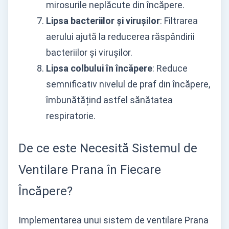
mirosurile neplăcute din încăpere.
Lipsa bacteriilor și virușilor
: Filtrarea
aerului ajută la reducerea răspândirii
bacteriilor și virușilor.
Lipsa colbului în încăpere
: Reduce
semnificativ nivelul de praf din încăpere,
îmbunătățind astfel sănătatea
respiratorie.
De ce este Necesită Sistemul de
Ventilare Prana în Fiecare
Încăpere?
Implementarea unui sistem de ventilare Prana