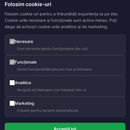
Folosim cookie-uri
Folosim cookie-uri pentru a îmbunătăți experiența ta pe site.
Cookie-urile necesare și funcționale sunt active mereu. Poți
alege să activezi cookie-urile analitice și de marketing.
Necesare
Sunt necesare pentru funcționarea site-ului.
Funcționale
Permit funcționalități precum chat și formulare.
Analitice
Ne ajută să înțelegem cum folosești site-ul.
Marketing
Folosite pentru reclame personalizate.
Acceptă tot