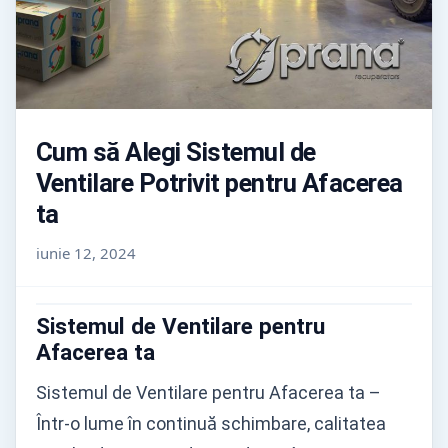
Cum să Alegi Sistemul de
Ventilare Potrivit pentru Afacerea
ta
iunie 12, 2024
Sistemul de Ventilare pentru
Afacerea ta
Sistemul de Ventilare pentru Afacerea ta –
Într-o lume în continuă schimbare, calitatea