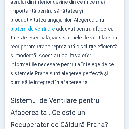
aerului din interior devine din ce în ce mai
importantă pentru sănătatea și
productivitatea angajaților. Alegerea unu
i
sistem de ventilare
adecvat pentru afacerea
ta este esențială, iar sistemele de ventilare cu
recuperare Prana reprezintă o soluție eficientă
și modernă. Acest articol îți va oferi
informațiile necesare pentru a înțelege de ce
sistemele Prana sunt alegerea perfectă și
cum să le integrezi în afacerea ta.
Sistemul de Ventilare pentru
Afacerea ta . Ce este un
Recuperator de Căldură Prana?