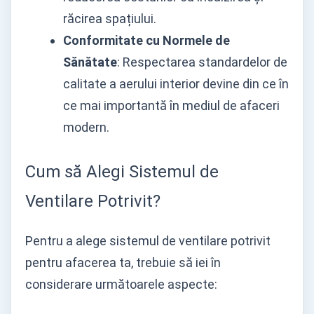
răcirea spațiului.
Conformitate cu Normele de
Sănătate
: Respectarea standardelor de
calitate a aerului interior devine din ce în
ce mai importantă în mediul de afaceri
modern.
Cum să Alegi Sistemul de
Ventilare Potrivit?
Pentru a alege sistemul de ventilare potrivit
pentru afacerea ta, trebuie să iei în
considerare următoarele aspecte: