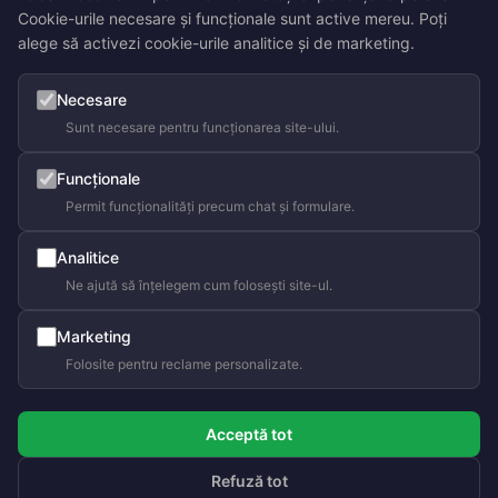
Cookie-urile necesare și funcționale sunt active mereu. Poți
alege să activezi cookie-urile analitice și de marketing.
Necesare
Sunt necesare pentru funcționarea site-ului.
Funcționale
Permit funcționalități precum chat și formulare.
Analitice
Ne ajută să înțelegem cum folosești site-ul.
Marketing
Folosite pentru reclame personalizate.
Acceptă tot
Refuză tot