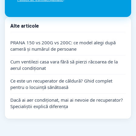
Alte articole
PRANA 150 vs 200G vs 200C: ce model alegi după
cameră și numărul de persoane
Cum ventilezi casa vara fără să pierzi răcoarea de la
aerul condiționat
Ce este un recuperator de căldură? Ghid complet
pentru o locuință sănătoasă
Dacă ai aer condiționat, mai ai nevoie de recuperator?
Specialiștii explică diferența