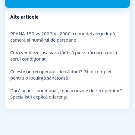
Alte articole
PRANA 150 vs 200G vs 200C: ce model alegi după
cameră și numărul de persoane
Cum ventilezi casa vara fără să pierzi răcoarea de la
aerul condiționat
Ce este un recuperator de căldură? Ghid complet
pentru o locuință sănătoasă
Dacă ai aer condiționat, mai ai nevoie de recuperator?
Specialiștii explică diferența