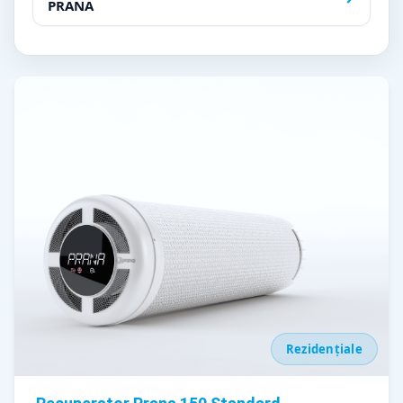
PRANA
Rezidențiale